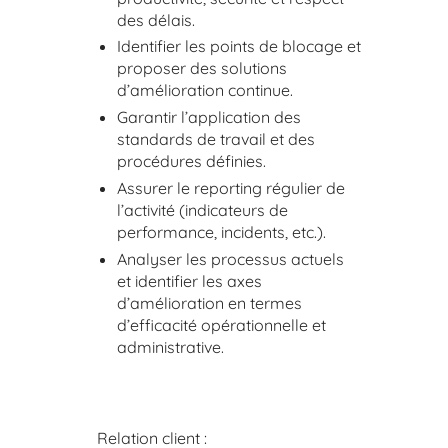
des délais.
Identifier les points de blocage et
proposer des solutions
d’amélioration continue.
Garantir l’application des
standards de travail et des
procédures définies.
Assurer le reporting régulier de
l’activité (indicateurs de
performance, incidents, etc.).
Analyser les processus actuels
et identifier les axes
d’amélioration en termes
d’efficacité opérationnelle et
administrative.
Relation client :