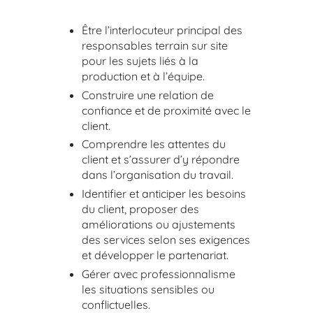
Être l’interlocuteur principal des
responsables terrain sur site
pour les sujets liés à la
production et à l’équipe.
Construire une relation de
confiance et de proximité avec le
client.
Comprendre les attentes du
client et s’assurer d’y répondre
dans l’organisation du travail.
Identifier et anticiper les besoins
du client, proposer des
améliorations ou ajustements
des services selon ses exigences
et développer le partenariat.
Gérer avec professionnalisme
les situations sensibles ou
conflictuelles.