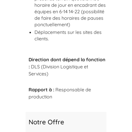
horaire de jour en encadrant des
équipes en 6-14 14-22 (possibilité
de faire des horaires de pauses
ponctuellement)
Déplacements sur les sites des
clients.
Direction dont dépend la fonction
:
DLS (Division Logistique et
Services)
Rapport à :
Responsable de
production
Notre Offre