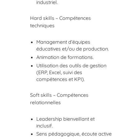
industriel.
Hard skills – Compétences
techniques
Management d’équipes
éducatives et/ou de production.
Animation de formations.
Utilisation des outils de gestion
(ERP, Excel, suivi des
compétences et KPI).
Soft skills – Compétences
relationnelles
Leadership bienveillant et
inclusif.
Sens pédagogique, écoute active