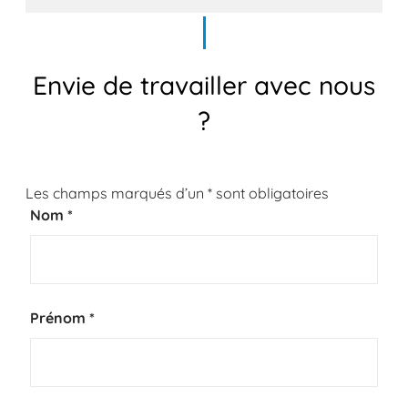
Envie de travailler avec nous
?
Les champs marqués d’un
*
sont obligatoires
Nom
*
Prénom
*