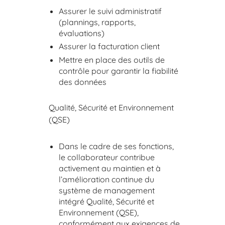
Assurer le suivi administratif
(plannings, rapports,
évaluations)
Assurer la facturation client
Mettre en place des outils de
contrôle pour garantir la fiabilité
des données
Qualité, Sécurité et Environnement
(QSE)
Dans le cadre de ses fonctions,
le collaborateur contribue
activement au maintien et à
l’amélioration continue du
système de management
intégré Qualité, Sécurité et
Environnement (QSE),
conformément aux exigences de