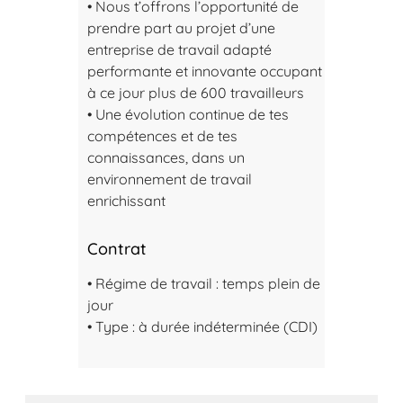
• Nous t’offrons l’opportunité de
prendre part au projet d’une
entreprise de travail adapté
performante et innovante occupant
à ce jour plus de 600 travailleurs
• Une évolution continue de tes
compétences et de tes
connaissances, dans un
environnement de travail
enrichissant
Contrat
• Régime de travail : temps plein de
jour
• Type : à durée indéterminée (CDI)