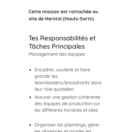
Cette mission est rattachée au
site de Herstal (Hauts-Sarts)
Tes Responsabilités et
Tâches Principales
Management des équipes :
Encadrer, soutenir et faire
grandir les
teamleaders/encadrants dans
leur rôle quotidien.
Assurer une gestion cohérente
des équipes de production sur
les différents horaires et sites
Organiser les plannings, gérer
les absences et ajuster les