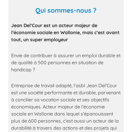
Qui sommes-nous ?
Jean Del’Cour est un acteur majeur de
l’économie sociale en Wallonie, mais c’est avant
tout, un super employeur
Envie de contribuer à assurer un emploi durable et
de qualité à 500 personnes en situation de
handicap ?
Entreprise de travail adapté, l’asbl Jean Del’Cour
est une société performante et durable, parvenant
à concilier sa vocation sociale et ses objectifs
économiques. Acteur majeur de l’économie
sociale en Wallonie dans lequel s’épanouissent
plus de 600 personnes, c’est aussi un acteur de la
durabilité à travers des actions et des projets qui