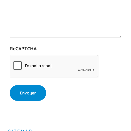
ReCAPTCHA