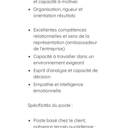
et capacité à motiver.
Organisation, rigueur et
orientation résultats
Excellentes compétences
relationnelles et sens de la
représentation (ambassadeur
de l’entreprise)
Capacité à travailler dans un
environnement exigeant
Esprit d’analyse et capacité de
décision
Empathie et intelligence
émotionnelle
Spécificités du poste :
Poste basé chez le client,
présence terrain quotidienne ;