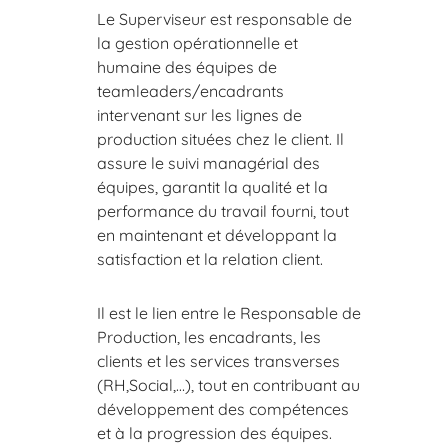
Le
Superviseur
est responsable de
la gestion opérationnelle et
humaine des équipes d
e
teamleaders
/encadrants
intervenant sur les lignes de
production situées chez le client. Il
assure le suivi managérial des
équipes, garantit la qualité et la
performance du travail fourni, tout
en maintenant et développant la
satisfaction et la relation
client.
Il est le lien entre le Responsable de
Production, les encadrants, les
clients et les services transverses
(
RH,Social
,…
), tout en contribuant au
développement des compétences
et à la progression des équipes.