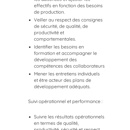
effectifs en fonction des besoins
de production.
Veiller au respect des consignes
de sécurité, de qualité, de
productivité et
comportementales.
Identifier les besoins en
formation et accompagner le
développement des
compétences des collaborateurs
Mener les entretiens individuels
et être acteur des plans de
développement adéquats.
Suivi opérationnel et performance :
Suivre les résultats opérationnels
en termes de qualité,
productivité, sécurité et respect