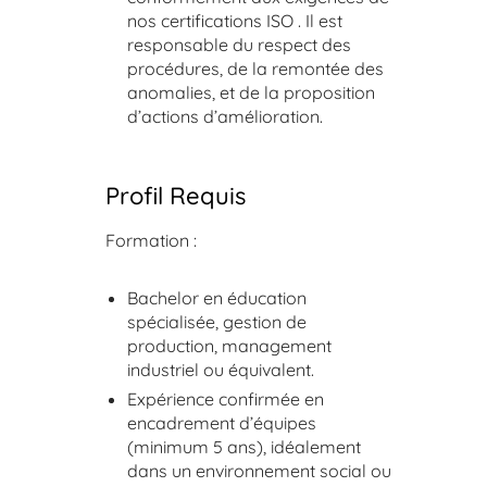
nos certifications ISO . Il est
responsable du respect des
procédures, de la remontée des
anomalies, et de la proposition
d’actions d’amélioration.
Profil Requis
Formation :
Bachelor en éducation
spécialisée, gestion de
production, management
industriel ou équivalent.
Expérience confirmée en
encadrement d’équipes
(minimum 5 ans), idéalement
dans un environnement social ou