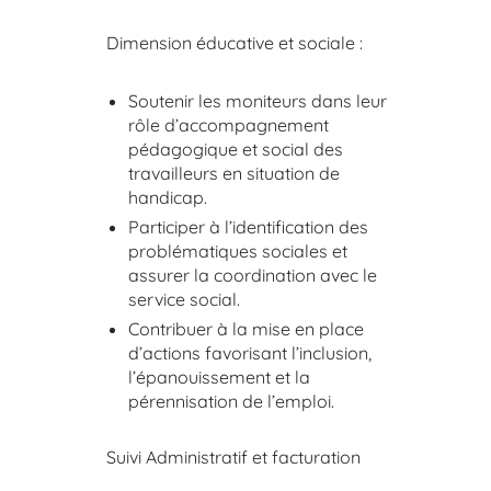
Dimension éducative et sociale :
Soutenir les moniteurs dans leur
rôle d’accompagnement
pédagogique et social des
travailleurs en situation de
handicap.
Participer à l’identification des
problématiques sociales et
assurer la coordination avec le
service social.
Contribuer à la mise en place
d’actions favorisant l’inclusion,
l’épanouissement et la
pérennisation de l’emploi.
Suivi Administratif et facturation