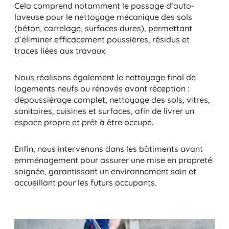
Cela comprend notamment le passage d’auto-
laveuse pour le nettoyage mécanique des sols
(béton, carrelage, surfaces dures), permettant
d’éliminer efficacement poussières, résidus et
traces liées aux travaux.
Nous réalisons également le nettoyage final de
logements neufs ou rénovés avant réception :
dépoussiérage complet, nettoyage des sols, vitres,
sanitaires, cuisines et surfaces, afin de livrer un
espace propre et prêt à être occupé.
Enfin, nous intervenons dans les bâtiments avant
emménagement pour assurer une mise en propreté
soignée, garantissant un environnement sain et
accueillant pour les futurs occupants.