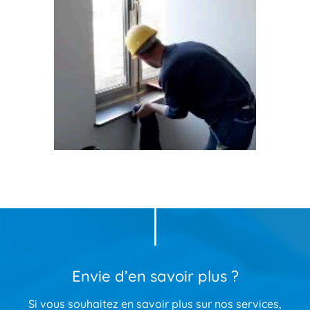
Envie d’en savoir plus ?
Si vous souhaitez en savoir plus sur nos services,