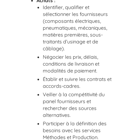
Achats :
Identifier, qualifier et
sélectionner les fournisseurs
(composants électriques,
pneumatiques, mécaniques,
matières premières, sous-
traitants d’usinage et de
câblage).
Négocier les prix, délais,
conditions de livraison et
modalités de paiement.
Établir et suivre les contrats et
accords-cadres.
Veiller à la compétitivité du
panel fournisseurs et
rechercher des sources
alternatives.
Participer à la définition des
besoins avec les services
Méthodes et Production.