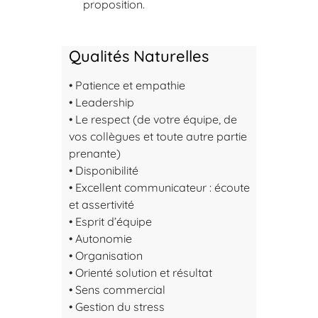
proposition.
Qualités Naturelles
• Patience et empathie
• Leadership
• Le respect (de votre équipe, de
vos collègues et toute autre partie
prenante)
• Disponibilité
• Excellent communicateur : écoute
et assertivité
• Esprit d’équipe
• Autonomie
• Organisation
• Orienté solution et résultat
• Sens commercial
• Gestion du stress