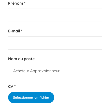
Prénom
*
E-mail
*
Nom du poste
CV
*
Sélectionner un fichier