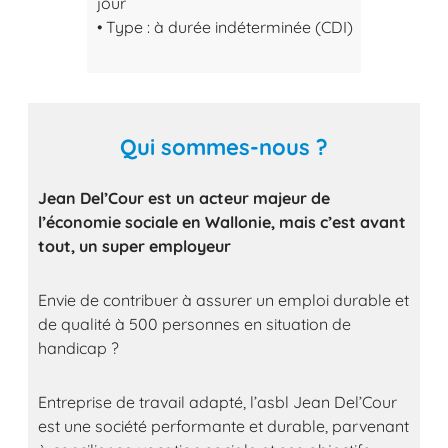
jour
• Type : à durée indéterminée (CDI)
Qui sommes-nous ?
Jean Del’Cour est un acteur majeur de
l’économie sociale en Wallonie, mais c’est avant
tout, un super employeur
Envie de contribuer à assurer un emploi durable et
de qualité à 500 personnes en situation de
handicap ?
Entreprise de travail adapté, l’asbl Jean Del’Cour
est une société performante et durable, parvenant