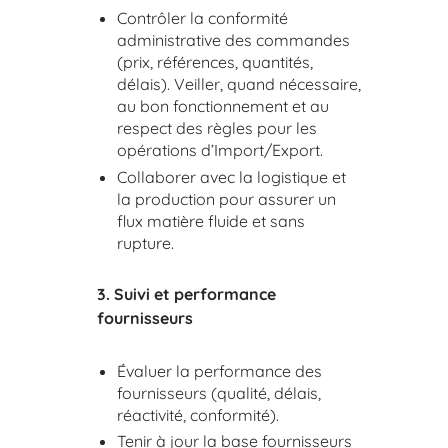
Contrôler la conformité
administrative des commandes
(prix, références, quantités,
délais). Veiller, quand nécessaire,
au bon fonctionnement et au
respect des règles pour les
opérations d’Import/Export.
Collaborer avec la logistique et
la production pour assurer un
flux matière fluide et sans
rupture.
3. Suivi et performance
fournisseurs
Évaluer la performance des
fournisseurs (qualité, délais,
réactivité, conformité).
Tenir à jour la base fournisseurs