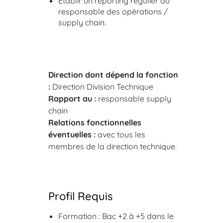
Établir un reporting régulier au
responsable des opérations /
supply chain.
Direction dont dépend la fonction
:
Direction Division Technique
Rapport au :
responsable supply
chain
Relations fonctionnelles
éventuelles :
avec tous les
membres de la direction technique.
Profil Requis
Formation : Bac +2 à +5 dans le