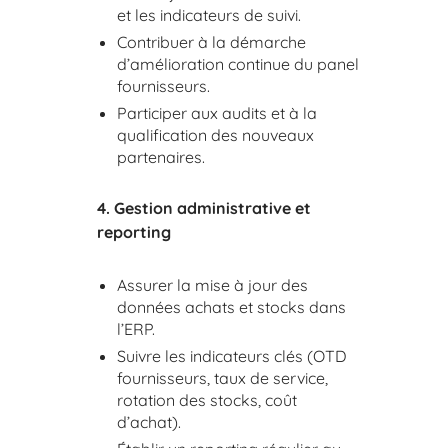
et les indicateurs de suivi.
Contribuer à la démarche
d’amélioration continue du panel
fournisseurs.
Participer aux audits et à la
qualification des nouveaux
partenaires.
4. Gestion administrative et
reporting
Assurer la mise à jour des
données achats et stocks dans
l’ERP.
Suivre les indicateurs clés (OTD
fournisseurs, taux de service,
rotation des stocks, coût
d’achat).