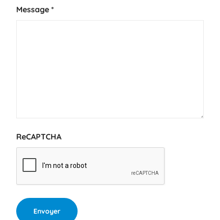
Message
*
ReCAPTCHA