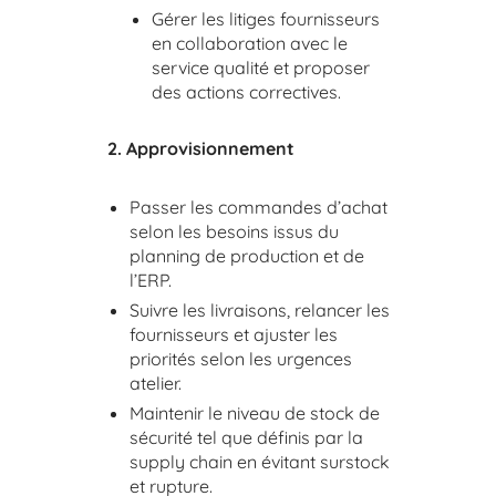
Gérer les litiges fournisseurs
en collaboration avec le
service qualité et proposer
des actions correctives.
2. Approvisionnement
Passer les commandes d’achat
selon les besoins issus du
planning de production et de
l’ERP.
Suivre les livraisons, relancer les
fournisseurs et ajuster les
priorités selon les urgences
atelier.
Maintenir le niveau de stock de
sécurité tel que définis par la
supply chain en évitant surstock
et rupture.