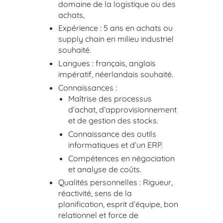
domaine de la logistique ou des
achats,
Expérience : 5 ans en achats ou
supply chain en milieu industriel
souhaité.
Langues : français, anglais
impératif, néerlandais souhaité.
Connaissances :
Maîtrise des processus
d’achat, d’approvisionnement
et de gestion des stocks.
Connaissance des outils
informatiques et d’un ERP.
Compétences en négociation
et analyse de coûts.
Qualités personnelles : Rigueur,
réactivité, sens de la
planification, esprit d’équipe, bon
relationnel et force de