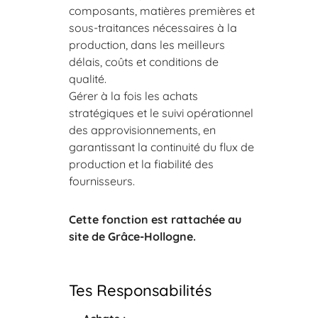
composants, matières premières et
sous-traitances nécessaires à la
production, dans les meilleurs
délais, coûts et conditions de
qualité.
Gérer à la fois les achats
stratégiques et le suivi opérationnel
des approvisionnements, en
garantissant la continuité du flux de
production et la fiabilité des
fournisseurs.
Cette fonction est rattachée au
site de Grâce-Hollogne.
Tes Responsabilités