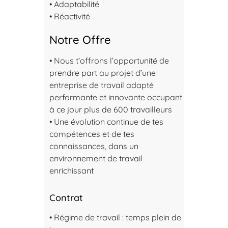
• Adaptabilité
• Réactivité
Notre Offre
• Nous t’offrons l’opportunité de
prendre part au projet d’une
entreprise de travail adapté
performante et innovante occupant
à ce jour plus de 600 travailleurs
• Une évolution continue de tes
compétences et de tes
connaissances, dans un
environnement de travail
enrichissant
Contrat
• Régime de travail : temps plein de