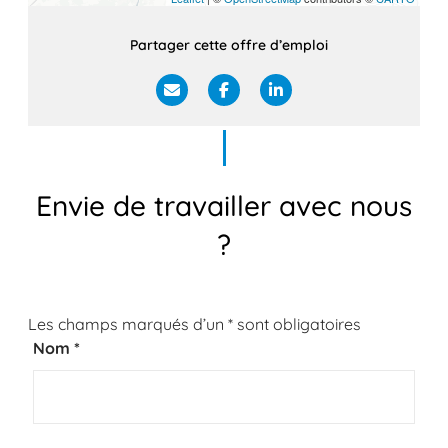
Partager cette offre d’emploi
Envie de travailler avec nous
?
Les champs marqués d’un
*
sont obligatoires
Nom
*